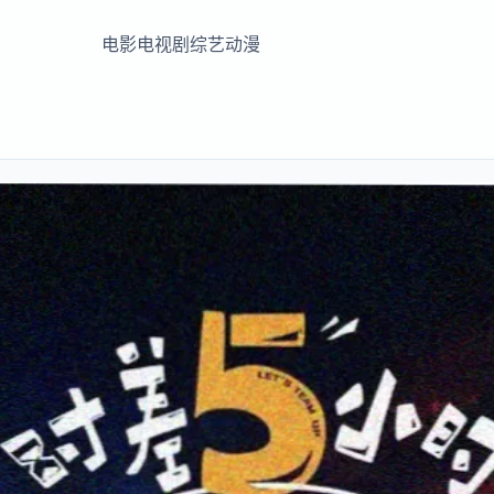
电影
电视剧
综艺
动漫