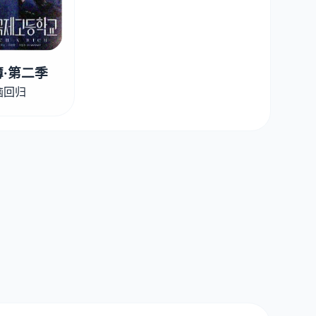
·第二季
脑回归