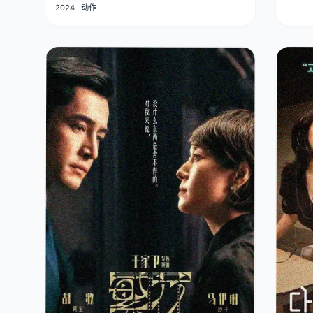
2024 · 动作